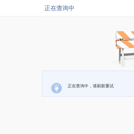
正在查询中
正在查询中，请刷新重试